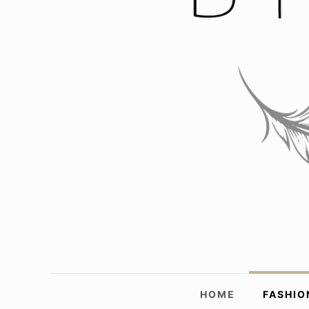
HOME
FASHIO