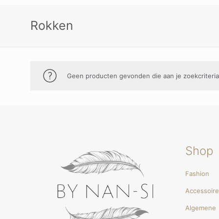
Rokken
Geen producten gevonden die aan je zoekcriteria
Shop
Fashion
Accessoir
Algemene