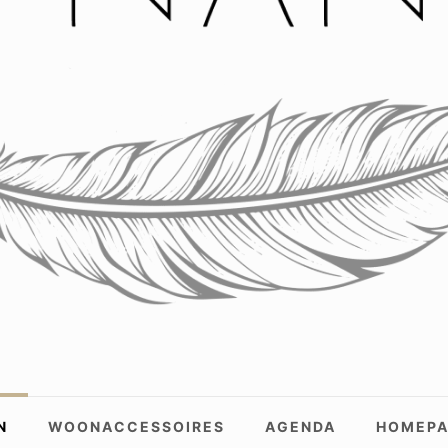
N
WOONACCESSOIRES
AGENDA
HOMEPA